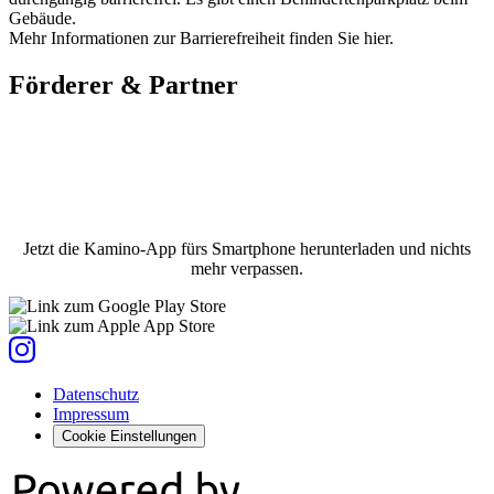
Gebäude.
Mehr Informationen zur Barrierefreiheit finden Sie hier.
Förderer & Partner
Jetzt die Kamino-App fürs Smartphone herunterladen und nichts
mehr verpassen.
Datenschutz
Impressum
Cookie Einstellungen