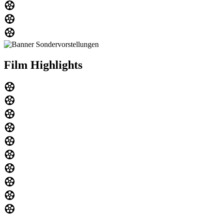
Film Highlights