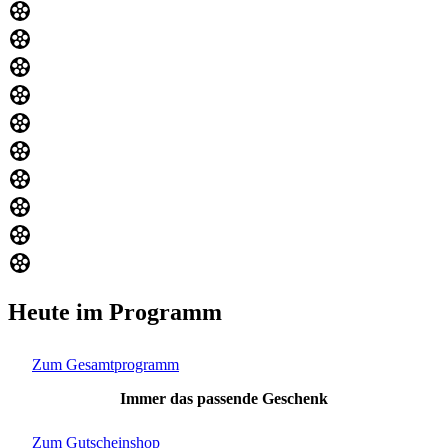
Heute im Programm
Zum Gesamtprogramm
Immer das passende Geschenk
Zum Gutscheinshop