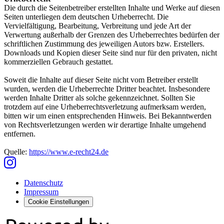
Die durch die Seitenbetreiber erstellten Inhalte und Werke auf diesen
Seiten unterliegen dem deutschen Urheberrecht. Die
Vervielfältigung, Bearbeitung, Verbreitung und jede Art der
Verwertung außerhalb der Grenzen des Urheberrechtes bedürfen der
schriftlichen Zustimmung des jeweiligen Autors bzw. Erstellers.
Downloads und Kopien dieser Seite sind nur für den privaten, nicht
kommerziellen Gebrauch gestattet.
Soweit die Inhalte auf dieser Seite nicht vom Betreiber erstellt
wurden, werden die Urheberrechte Dritter beachtet. Insbesondere
werden Inhalte Dritter als solche gekennzeichnet. Sollten Sie
trotzdem auf eine Urheberrechtsverletzung aufmerksam werden,
bitten wir um einen entsprechenden Hinweis. Bei Bekanntwerden
von Rechtsverletzungen werden wir derartige Inhalte umgehend
entfernen.
Quelle:
https://www.e-recht24.de
Datenschutz
Impressum
Cookie Einstellungen