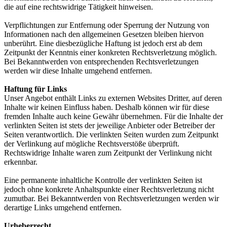
die auf eine rechtswidrige Tätigkeit hinweisen.
Verpflichtungen zur Entfernung oder Sperrung der Nutzung von
Informationen nach den allgemeinen Gesetzen bleiben hiervon
unberührt. Eine diesbezügliche Haftung ist jedoch erst ab dem
Zeitpunkt der Kenntnis einer konkreten Rechtsverletzung möglich.
Bei Bekanntwerden von entsprechenden Rechtsverletzungen
werden wir diese Inhalte umgehend entfernen.
Haftung für Links
Unser Angebot enthält Links zu externen Websites Dritter, auf deren
Inhalte wir keinen Einfluss haben. Deshalb können wir für diese
fremden Inhalte auch keine Gewähr übernehmen. Für die Inhalte der
verlinkten Seiten ist stets der jeweilige Anbieter oder Betreiber der
Seiten verantwortlich. Die verlinkten Seiten wurden zum Zeitpunkt
der Verlinkung auf mögliche Rechtsverstöße überprüft.
Rechtswidrige Inhalte waren zum Zeitpunkt der Verlinkung nicht
erkennbar.
Eine permanente inhaltliche Kontrolle der verlinkten Seiten ist
jedoch ohne konkrete Anhaltspunkte einer Rechtsverletzung nicht
zumutbar. Bei Bekanntwerden von Rechtsverletzungen werden wir
derartige Links umgehend entfernen.
Urheberrecht