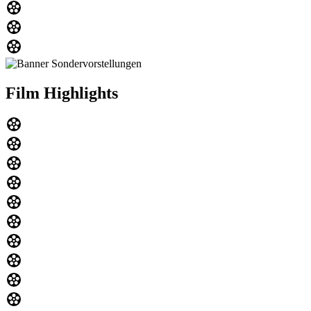
Film Highlights