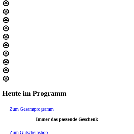
Heute im Programm
Zum Gesamtprogramm
Immer das passende Geschenk
Zum Gutscheinshop