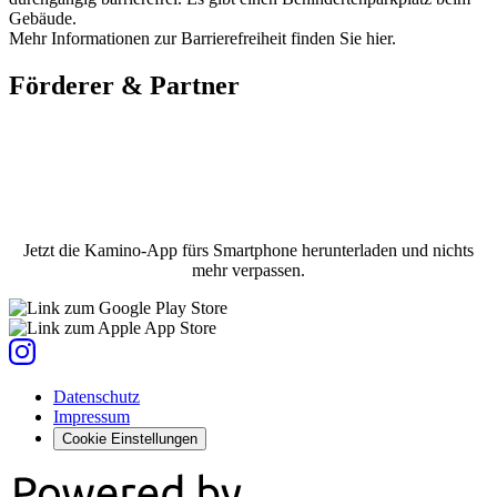
Gebäude.
Mehr Informationen zur Barrierefreiheit finden Sie hier.
Förderer & Partner
Jetzt die Kamino-App fürs Smartphone herunterladen und nichts
mehr verpassen.
Datenschutz
Impressum
Cookie Einstellungen