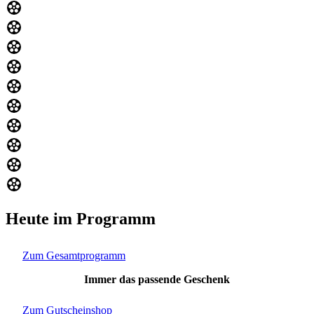
Heute im Programm
Zum Gesamtprogramm
Immer das passende Geschenk
Zum Gutscheinshop