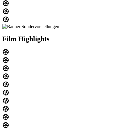
Film Highlights