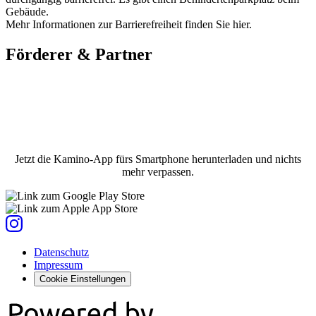
Gebäude.
Mehr Informationen zur Barrierefreiheit finden Sie hier.
Förderer & Partner
Jetzt die Kamino-App fürs Smartphone herunterladen und nichts
mehr verpassen.
Datenschutz
Impressum
Cookie Einstellungen