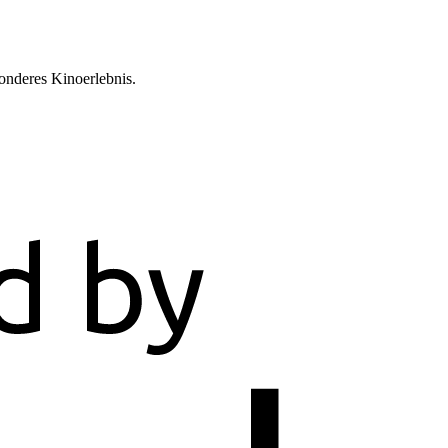
sonderes Kinoerlebnis.