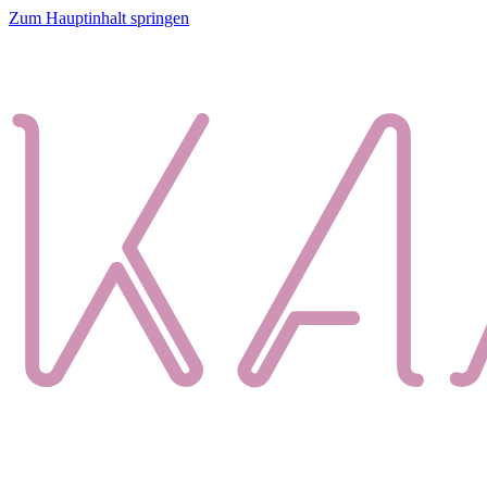
Zum Hauptinhalt springen