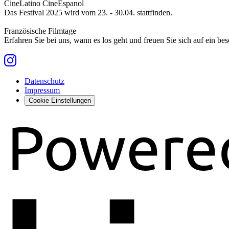
CineLatino CineEspanol
Das Festival 2025 wird vom 23. - 30.04. stattfinden.
Französische Filmtage
Erfahren Sie bei uns, wann es los geht und freuen Sie sich auf ein be
Datenschutz
Impressum
Cookie Einstellungen