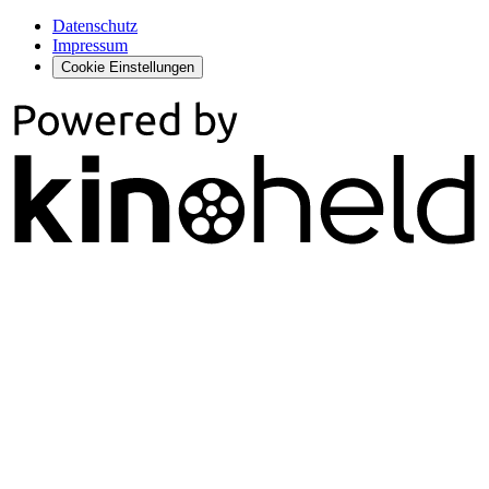
Datenschutz
Impressum
Cookie Einstellungen