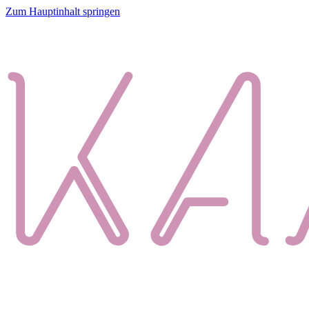
Zum Hauptinhalt springen