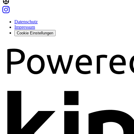
Datenschutz
Impressum
Cookie Einstellungen