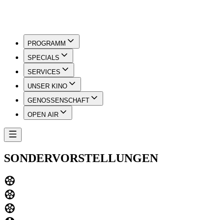
PROGRAMM
SPECIALS
SERVICES
UNSER KINO
GENOSSENSCHAFT
OPEN AIR
SONDERVORSTELLUNGEN