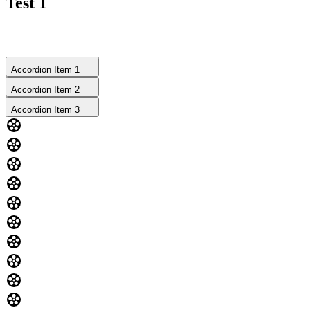
Test 1
Accordion Item 1
Accordion Item 2
Accordion Item 3